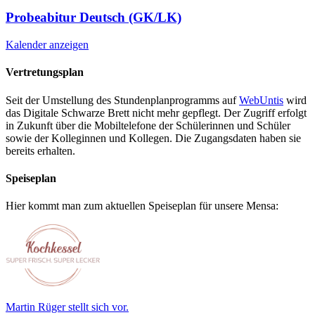
Probeabitur Deutsch (GK/LK)
Kalender anzeigen
Vertretungsplan
Seit der Umstellung des Stundenplanprogramms auf
WebUntis
wird
das Digitale Schwarze Brett nicht mehr gepflegt. Der Zugriff erfolgt
in Zukunft über die Mobiltelefone der Schülerinnen und Schüler
sowie der Kolleginnen und Kollegen. Die Zugangsdaten haben sie
bereits erhalten.
Speiseplan
Hier kommt man zum aktuellen Speiseplan für unsere Mensa:
Martin Rüger stellt sich vor.