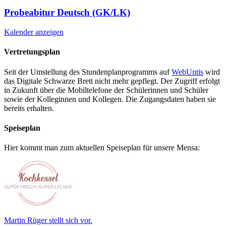
Probeabitur Deutsch (GK/LK)
Kalender anzeigen
Vertretungsplan
Seit der Umstellung des Stundenplanprogramms auf
WebUntis
wird
das Digitale Schwarze Brett nicht mehr gepflegt. Der Zugriff erfolgt
in Zukunft über die Mobiltelefone der Schülerinnen und Schüler
sowie der Kolleginnen und Kollegen. Die Zugangsdaten haben sie
bereits erhalten.
Speiseplan
Hier kommt man zum aktuellen Speiseplan für unsere Mensa:
Martin Rüger stellt sich vor.