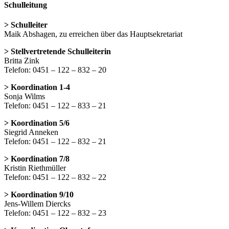
Schulleitung
> Schulleiter
Maik Abshagen, zu erreichen über das Hauptsekretariat
> Stellvertretende Schulleiterin
Britta Zink
Telefon: 0451 – 122 – 832 – 20
> Koordination 1-4
Sonja Wilms
Telefon: 0451 – 122 – 833 – 21
> Koordination 5/6
Siegrid Anneken
Telefon: 0451 – 122 – 832 – 21
> Koordination 7/8
Kristin Riethmüller
Telefon: 0451 – 122 – 832 – 22
> Koordination 9/10
Jens-Willem Diercks
Telefon: 0451 – 122 – 832 – 23