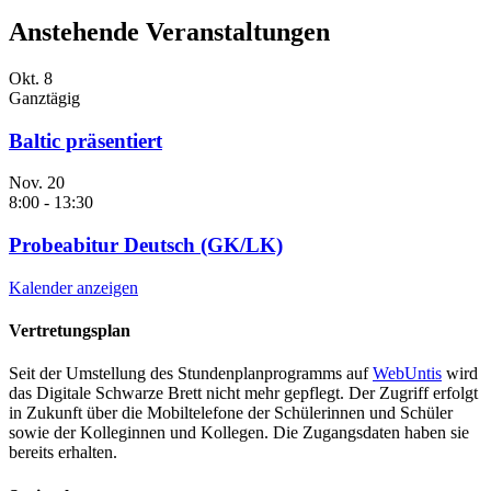
Anstehende Veranstaltungen
Okt.
8
Ganztägig
Baltic präsentiert
Nov.
20
8:00
-
13:30
Probeabitur Deutsch (GK/LK)
Kalender anzeigen
Vertretungsplan
Seit der Umstellung des Stundenplanprogramms auf
WebUntis
wird
das Digitale Schwarze Brett nicht mehr gepflegt. Der Zugriff erfolgt
in Zukunft über die Mobiltelefone der Schülerinnen und Schüler
sowie der Kolleginnen und Kollegen. Die Zugangsdaten haben sie
bereits erhalten.