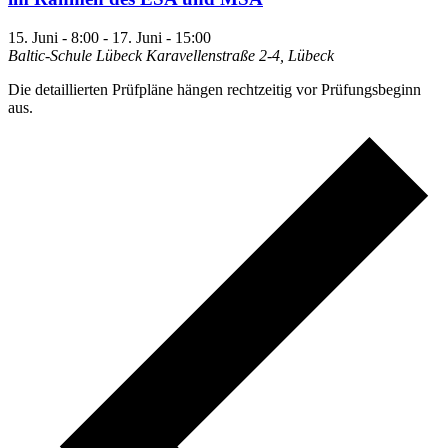
15. Juni - 8:00
-
17. Juni - 15:00
Baltic-Schule Lübeck
Karavellenstraße 2-4, Lübeck
Die detaillierten Prüfpläne hängen rechtzeitig vor Prüfungsbeginn
aus.