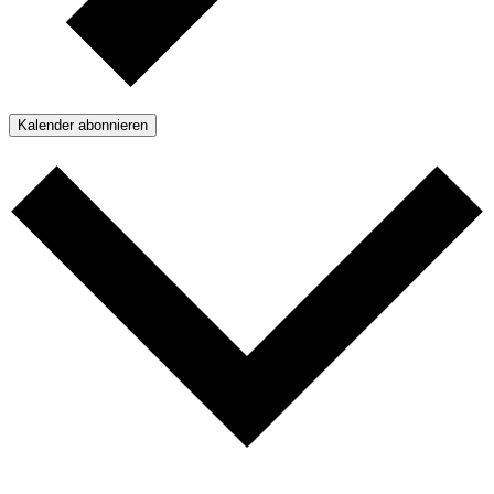
Kalender abonnieren