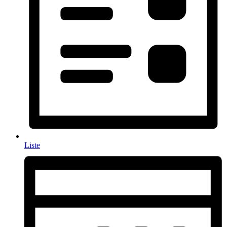
Liste