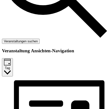
Veranstaltungen suchen
Veranstaltung Ansichten-Navigation
Tag