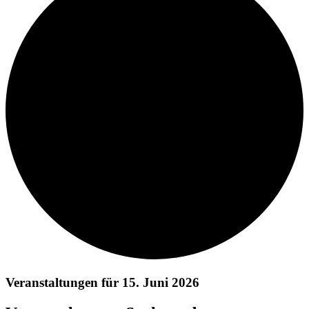
Veranstaltungen für 15. Juni 2026