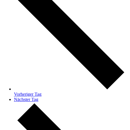
Vorheriger Tag
Nächster Tag