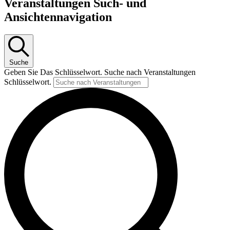
Veranstaltungen Such- und
Ansichtennavigation
Suche
Geben Sie Das Schlüsselwort. Suche nach Veranstaltungen
Schlüsselwort.