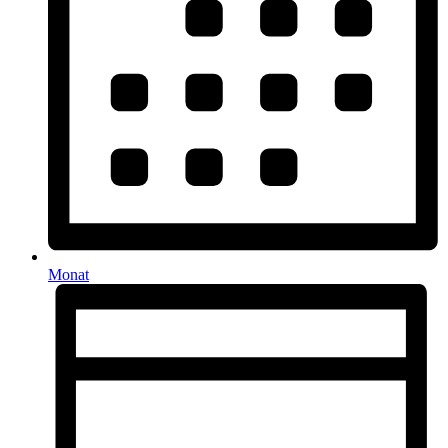
Monat