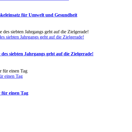
skeleinsatz für Umwelt und Gesundheit
s siebten Jahrgangs geht auf die Zielgerade!
des siebten Jahrgangs geht auf die Zielgerade!
ür einen Tag
 für einen Tag