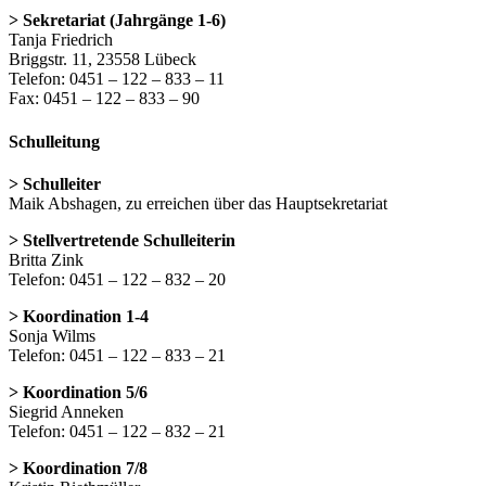
> Sekretariat (Jahrgänge 1-6)
Tanja Friedrich
Briggstr. 11, 23558 Lübeck
Telefon: 0451 – 122 – 833 – 11
Fax: 0451 – 122 – 833 – 90
Schulleitung
> Schulleiter
Maik Abshagen, zu erreichen über das Hauptsekretariat
> Stellvertretende Schulleiterin
Britta Zink
Telefon: 0451 – 122 – 832 – 20
> Koordination 1-4
Sonja Wilms
Telefon: 0451 – 122 – 833 – 21
> Koordination 5/6
Siegrid Anneken
Telefon: 0451 – 122 – 832 – 21
> Koordination 7/8