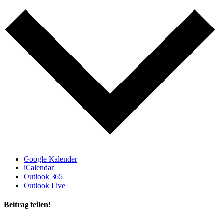
Google Kalender
iCalendar
Outlook 365
Outlook Live
Beitrag teilen!