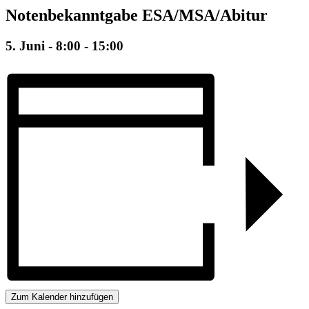
Notenbekanntgabe ESA/MSA/Abitur
5. Juni - 8:00
-
15:00
Zum Kalender hinzufügen