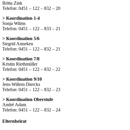
Britta Zink
Telefon: 0451 – 122 – 832 – 20
> Koordination 1-4
Sonja Wilms
Telefon: 0451 – 122 – 833 – 21
> Koordination 5/6
Siegrid Anneken
Telefon: 0451 – 122 – 832 – 21
> Koordination 7/8
Kristin Riethmüller
Telefon: 0451 – 122 – 832 – 22
> Koordination 9/10
Jens-Willem Diercks
Telefon: 0451 – 122 – 832 – 23
> Koordination Oberstufe
André Adam
Telefon: 0451 – 122 – 832 – 24
Elternbeirat