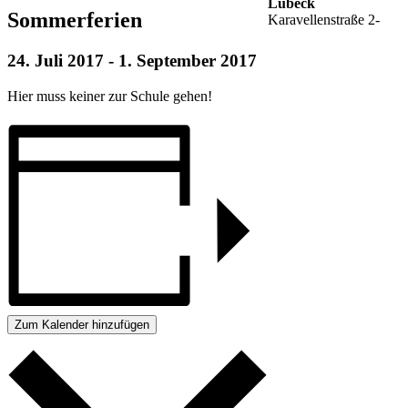
Lübeck
Sommerferien
Karavellenstraße 2-
24. Juli 2017
-
1. September 2017
Hier muss keiner zur Schule gehen!
Zum Kalender hinzufügen