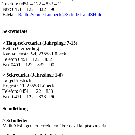
Telefon: 0451 – 122 – 832 – 11
Fax: 0451 – 122 – 832 – 90
E-Mail:
Baltic-Schule.Luebeck@Schule.LandSH.de
Sekretariate
> Hauptsekretariat (Jahrgänge 7-13)
Bettina Gerberding
Karavellenstr. 2-4, 23558 Lübeck
Telefon 0451 – 122 – 832 – 11
Fax 0451 – 122 – 832 – 90
> Sekretariat (Jahrgänge 1-6)
Tanja Friedrich
Briggstr. 11, 23558 Lübeck
Telefon: 0451 – 122 – 833 – 11
Fax: 0451 – 122 – 833 – 90
Schulleitung
> Schulleiter
Maik Abshagen, zu erreichen über das Hauptsekretariat