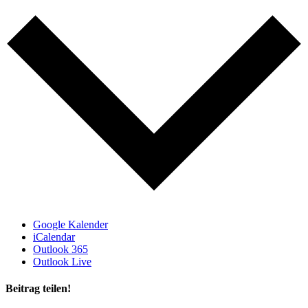
Google Kalender
iCalendar
Outlook 365
Outlook Live
Beitrag teilen!