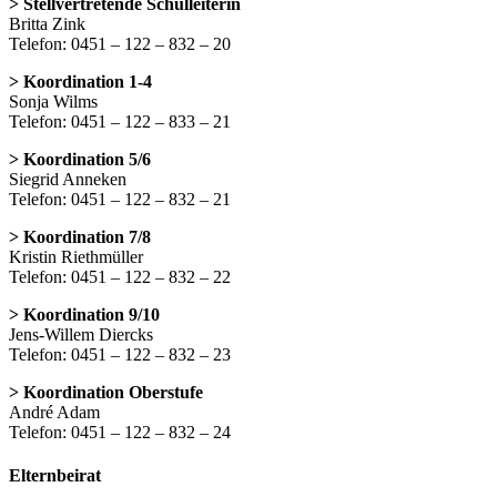
> Stellvertretende Schulleiterin
Britta Zink
Telefon: 0451 – 122 – 832 – 20
> Koordination 1-4
Sonja Wilms
Telefon: 0451 – 122 – 833 – 21
> Koordination 5/6
Siegrid Anneken
Telefon: 0451 – 122 – 832 – 21
> Koordination 7/8
Kristin Riethmüller
Telefon: 0451 – 122 – 832 – 22
> Koordination 9/10
Jens-Willem Diercks
Telefon: 0451 – 122 – 832 – 23
> Koordination Oberstufe
André Adam
Telefon: 0451 – 122 – 832 – 24
Elternbeirat