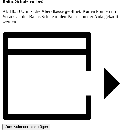
Baltic-Schule vorbei!
Ab 18:30 Uhr ist die Abendkasse geöffnet. Karten können im
Voraus an der Baltic-Schule in den Pausen an der Aula gekauft
werden.
Zum Kalender hinzufügen