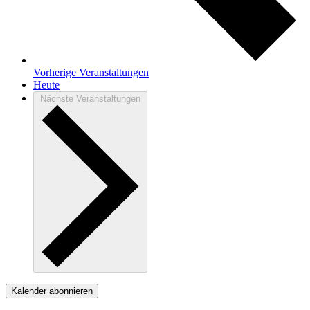
Vorherige
Veranstaltungen
Heute
Nächste
Veranstaltungen
Kalender abonnieren