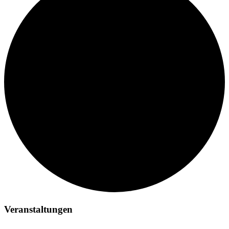
Veranstaltungen