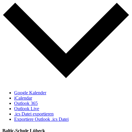
Google Kalender
iCalendar
Outlook 365
Outlook Live
.ics Datei exportieren
Exportiere Outlook .ics Datei
Baltic-Schule Lübeck