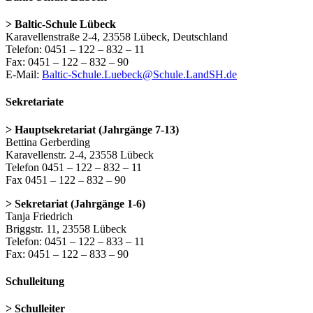
> Baltic-Schule Lübeck
Karavellenstraße 2-4, 23558 Lübeck, Deutschland
Telefon: 0451 – 122 – 832 – 11
Fax: 0451 – 122 – 832 – 90
E-Mail:
Baltic-Schule.Luebeck@Schule.LandSH.de
Sekretariate
> Hauptsekretariat (Jahrgänge 7-13)
Bettina Gerberding
Karavellenstr. 2-4, 23558 Lübeck
Telefon 0451 – 122 – 832 – 11
Fax 0451 – 122 – 832 – 90
> Sekretariat (Jahrgänge 1-6)
Tanja Friedrich
Briggstr. 11, 23558 Lübeck
Telefon: 0451 – 122 – 833 – 11
Fax: 0451 – 122 – 833 – 90
Schulleitung
> Schulleiter