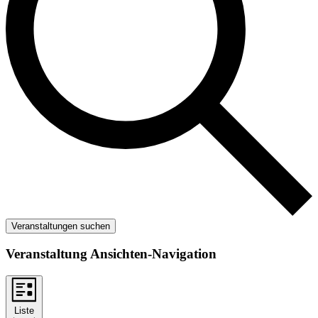
Veranstaltungen suchen
Veranstaltung Ansichten-Navigation
Liste