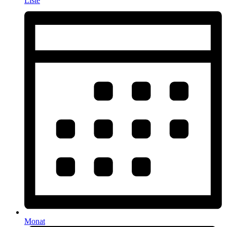
Liste
Monat