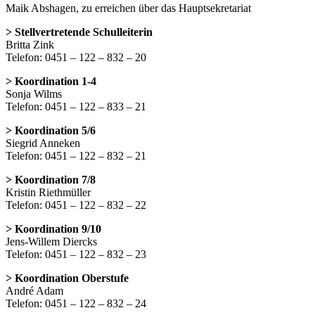
Maik Abshagen, zu erreichen über das Hauptsekretariat
> Stellvertretende Schulleiterin
Britta Zink
Telefon: 0451 – 122 – 832 – 20
> Koordination 1-4
Sonja Wilms
Telefon: 0451 – 122 – 833 – 21
> Koordination 5/6
Siegrid Anneken
Telefon: 0451 – 122 – 832 – 21
> Koordination 7/8
Kristin Riethmüller
Telefon: 0451 – 122 – 832 – 22
> Koordination 9/10
Jens-Willem Diercks
Telefon: 0451 – 122 – 832 – 23
> Koordination Oberstufe
André Adam
Telefon: 0451 – 122 – 832 – 24