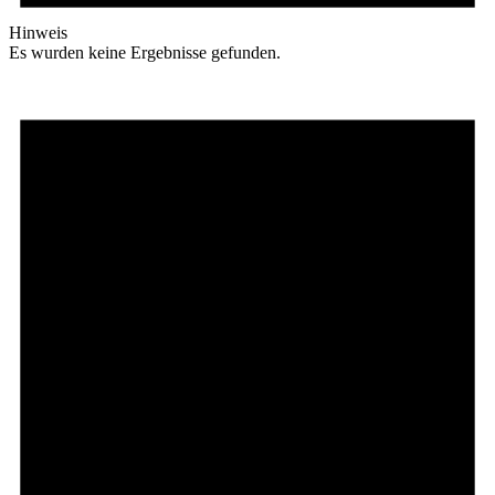
Hinweis
Es wurden keine Ergebnisse gefunden.