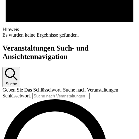
Hinweis
Es wurden keine Ergebnisse gefunden.
Veranstaltungen Such- und
Ansichtennavigation
Suche
Geben Sie Das Schlüsselwort. Suche nach Veranstaltungen
Schlüsselwort.