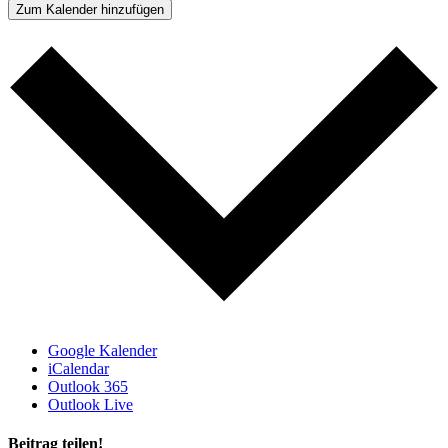
Zum Kalender hinzufügen
Google Kalender
iCalendar
Outlook 365
Outlook Live
Beitrag teilen!