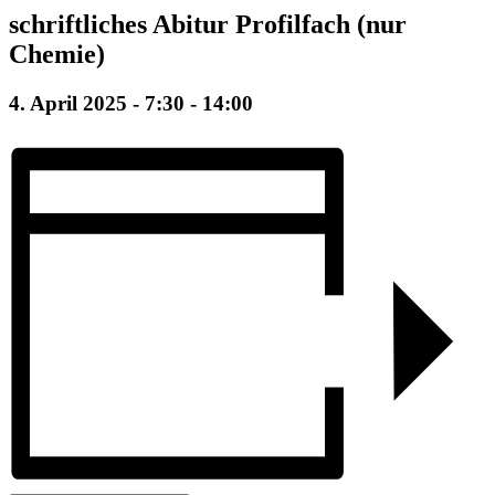
schriftliches Abitur Profilfach (nur
Chemie)
4. April 2025 - 7:30
-
14:00