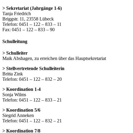
> Sekretariat (Jahrgänge 1-6)
Tanja Friedrich
Briggstr. 11, 23558 Lübeck
Telefon: 0451 – 122 – 833 – 11
Fax: 0451 – 122 – 833 – 90
Schulleitung
> Schulleiter
Maik Abshagen, zu erreichen über das Hauptsekretariat
> Stellvertretende Schulleiterin
Britta Zink
Telefon: 0451 – 122 – 832 – 20
> Koordination 1-4
Sonja Wilms
Telefon: 0451 – 122 – 833 – 21
> Koordination 5/6
Siegrid Anneken
Telefon: 0451 – 122 – 832 – 21
> Koordination 7/8