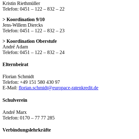
Kristin Riethmüller
Telefon: 0451 – 122 – 832 – 22
> Koordination 9/10
Jens-Willem Diercks
Telefon: 0451 – 122 – 832 – 23
> Koordination Oberstufe
André Adam
Telefon: 0451 – 122 – 832 – 24
Elternbeirat
Florian Schmidt
Telefon: +49 151 580 430 97
E-Mail:
florian.schmidt@europace-ratenkredit.de
Schulverein
André Marx
Telefon: 0170 – 77 77 285
Verbindungslehrkräfte