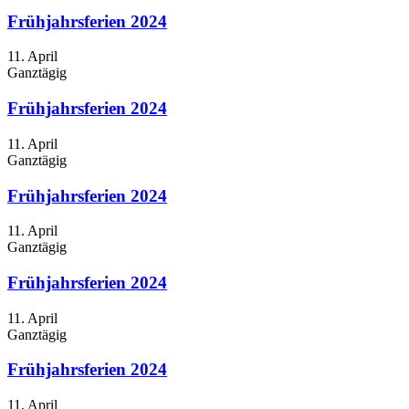
Frühjahrsferien 2024
11. April
Ganztägig
Frühjahrsferien 2024
11. April
Ganztägig
Frühjahrsferien 2024
11. April
Ganztägig
Frühjahrsferien 2024
11. April
Ganztägig
Frühjahrsferien 2024
11. April