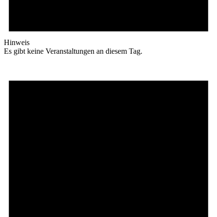
Hinweis
Es gibt keine Veranstaltungen an diesem Tag.