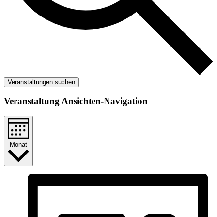
Veranstaltungen suchen
Veranstaltung Ansichten-Navigation
Monat