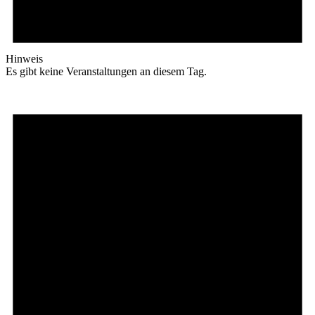
Hinweis
Es gibt keine Veranstaltungen an diesem Tag.