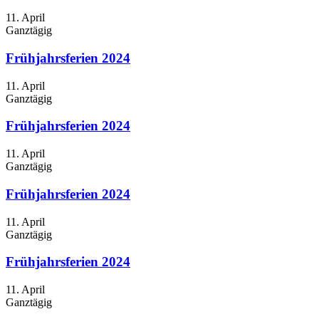
11. April
Ganztägig
Frühjahrsferien 2024
11. April
Ganztägig
Frühjahrsferien 2024
11. April
Ganztägig
Frühjahrsferien 2024
11. April
Ganztägig
Frühjahrsferien 2024
11. April
Ganztägig