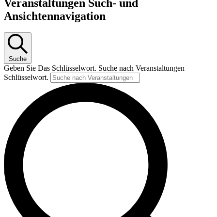
Veranstaltungen Such- und
Ansichtennavigation
Suche
Geben Sie Das Schlüsselwort. Suche nach Veranstaltungen
Schlüsselwort.