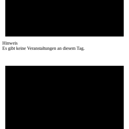
Hinweis
Es gibt keine Veranstaltungen an diesem Tag.