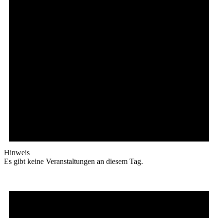
Hinweis
Es gibt keine Veranstaltungen an diesem Tag.