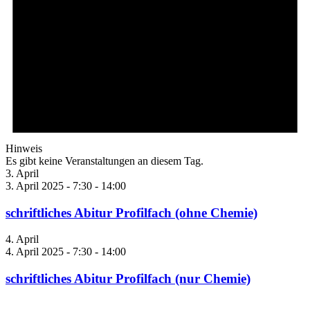
Hinweis
Es gibt keine Veranstaltungen an diesem Tag.
3. April
3. April 2025 - 7:30
-
14:00
schriftliches Abitur Profilfach (ohne Chemie)
4. April
4. April 2025 - 7:30
-
14:00
schriftliches Abitur Profilfach (nur Chemie)