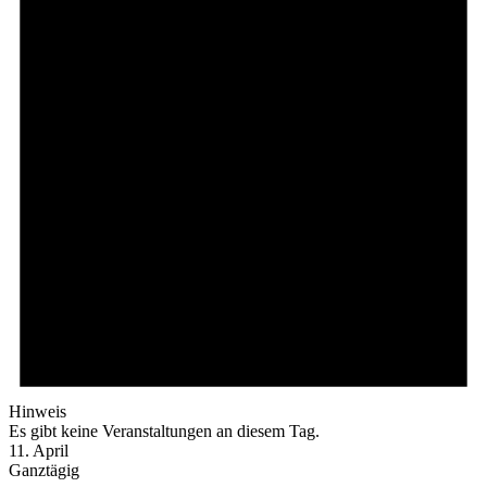
Hinweis
Es gibt keine Veranstaltungen an diesem Tag.
11. April
Ganztägig