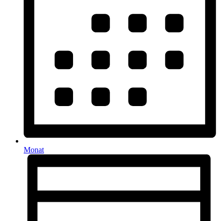
Monat