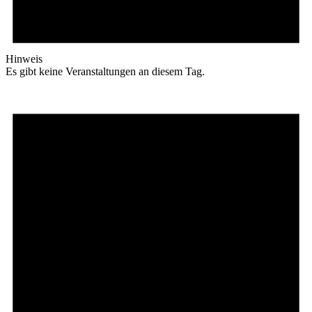
Hinweis
Es gibt keine Veranstaltungen an diesem Tag.