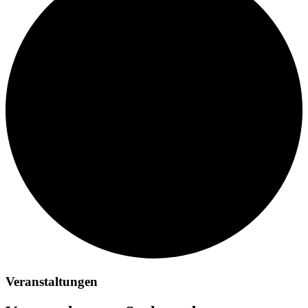
Veranstaltungen