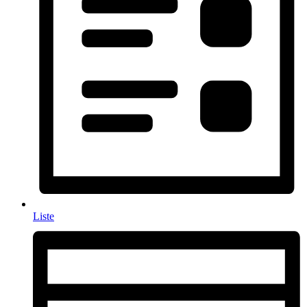
Liste