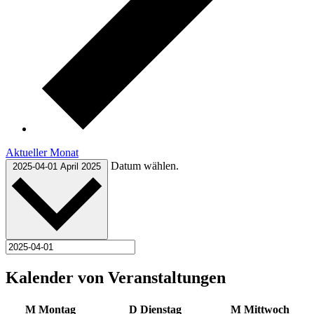
Aktueller Monat
Datum wählen.
2025-04-01
April 2025
Kalender von Veranstaltungen
M
Montag
D
Dienstag
M
Mittwoch