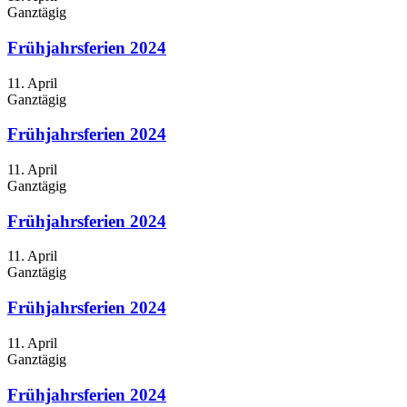
Ganztägig
Frühjahrsferien 2024
11. April
Ganztägig
Frühjahrsferien 2024
11. April
Ganztägig
Frühjahrsferien 2024
11. April
Ganztägig
Frühjahrsferien 2024
11. April
Ganztägig
Frühjahrsferien 2024