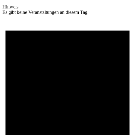
Hinweis
Es gibt keine Veranstaltungen an diesem Tag.