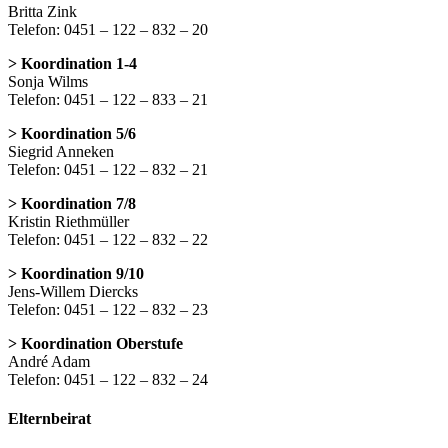
Britta Zink
Telefon: 0451 – 122 – 832 – 20
> Koordination 1-4
Sonja Wilms
Telefon: 0451 – 122 – 833 – 21
> Koordination 5/6
Siegrid Anneken
Telefon: 0451 – 122 – 832 – 21
> Koordination 7/8
Kristin Riethmüller
Telefon: 0451 – 122 – 832 – 22
> Koordination 9/10
Jens-Willem Diercks
Telefon: 0451 – 122 – 832 – 23
> Koordination Oberstufe
André Adam
Telefon: 0451 – 122 – 832 – 24
Elternbeirat