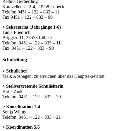
Bettina Gerberding
Karavellenstr. 2-4, 23558 Lübeck
Telefon 0451 – 122 – 832 – 11
Fax 0451 – 122 – 832 – 90
> Sekretariat (Jahrgänge 1-6)
Tanja Friedrich
Briggstr. 11, 23558 Lübeck
Telefon: 0451 – 122 – 833 – 11
Fax: 0451 – 122 – 833 – 90
Schulleitung
> Schulleiter
Maik Abshagen, zu erreichen über das Hauptsekretariat
> Stellvertretende Schulleiterin
Britta Zink
Telefon: 0451 – 122 – 832 – 20
> Koordination 1-4
Sonja Wilms
Telefon: 0451 – 122 – 833 – 21
> Koordination 5/6