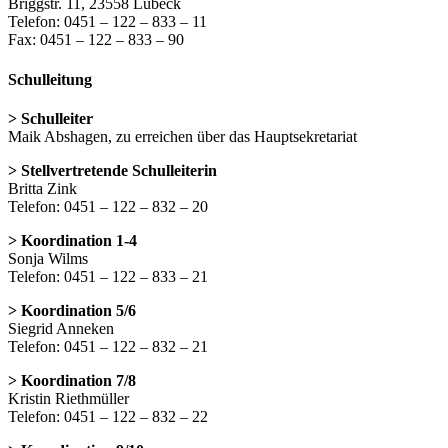
Briggstr. 11, 23558 Lübeck
Telefon: 0451 – 122 – 833 – 11
Fax: 0451 – 122 – 833 – 90
Schulleitung
> Schulleiter
Maik Abshagen, zu erreichen über das Hauptsekretariat
> Stellvertretende Schulleiterin
Britta Zink
Telefon: 0451 – 122 – 832 – 20
> Koordination 1-4
Sonja Wilms
Telefon: 0451 – 122 – 833 – 21
> Koordination 5/6
Siegrid Anneken
Telefon: 0451 – 122 – 832 – 21
> Koordination 7/8
Kristin Riethmüller
Telefon: 0451 – 122 – 832 – 22