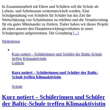
In Zusammenarbeit mit Eltern und Schülern soll die Schule als
Lebens- und Arbeitsraum weiterentwickelt werden. Eine
Schulgestaltung von Schülern für Schüler hat das Ziel die
Wertschätzung von Schulräumen zu erhöhen und die Verantwortung
für ein gutes Miteinander zu fördern. Daher haben wir dieses Projekt
als eines unserer drei Hauptentwicklungsvorhaben in unser
Schulprogram aufgenommen. Die Gestaltung
[...]
Weiterlesen
Kurz notiert – Schülerinnen und Schüler der Baltic-Schule
treffen Klimaaktivistin
Gallerie
Kurz notiert – Schülerinnen und Schüler der Baltic-
Schule treffen Klimaaktivistin
Schule
Kurz notiert – Schülerinnen und Schüler
der Baltic-Schule treffen Klimaaktivistin