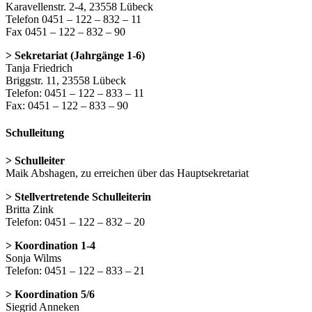
Karavellenstr. 2-4, 23558 Lübeck
Telefon 0451 – 122 – 832 – 11
Fax 0451 – 122 – 832 – 90
> Sekretariat (Jahrgänge 1-6)
Tanja Friedrich
Briggstr. 11, 23558 Lübeck
Telefon: 0451 – 122 – 833 – 11
Fax: 0451 – 122 – 833 – 90
Schulleitung
> Schulleiter
Maik Abshagen, zu erreichen über das Hauptsekretariat
> Stellvertretende Schulleiterin
Britta Zink
Telefon: 0451 – 122 – 832 – 20
> Koordination 1-4
Sonja Wilms
Telefon: 0451 – 122 – 833 – 21
> Koordination 5/6
Siegrid Anneken