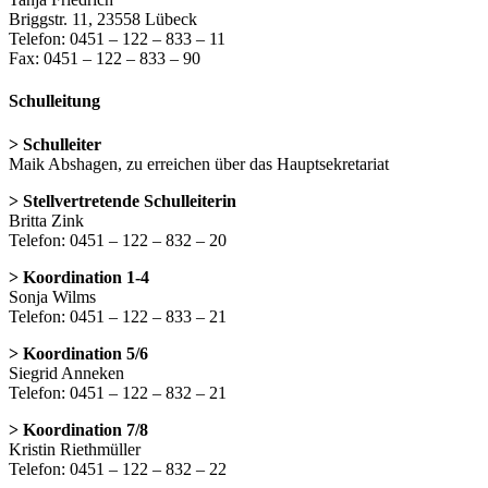
Briggstr. 11, 23558 Lübeck
Telefon: 0451 – 122 – 833 – 11
Fax: 0451 – 122 – 833 – 90
Schulleitung
> Schulleiter
Maik Abshagen, zu erreichen über das Hauptsekretariat
> Stellvertretende Schulleiterin
Britta Zink
Telefon: 0451 – 122 – 832 – 20
> Koordination 1-4
Sonja Wilms
Telefon: 0451 – 122 – 833 – 21
> Koordination 5/6
Siegrid Anneken
Telefon: 0451 – 122 – 832 – 21
> Koordination 7/8
Kristin Riethmüller
Telefon: 0451 – 122 – 832 – 22