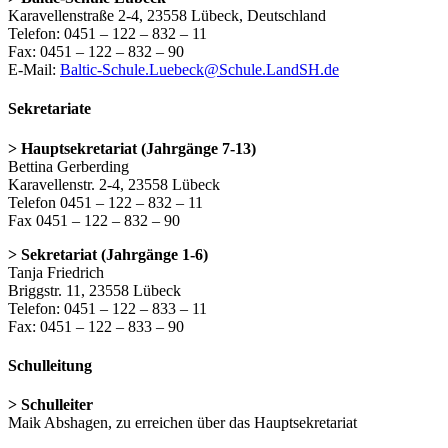
Karavellenstraße 2-4, 23558 Lübeck, Deutschland
Telefon: 0451 – 122 – 832 – 11
Fax: 0451 – 122 – 832 – 90
E-Mail:
Baltic-Schule.Luebeck@Schule.LandSH.de
Sekretariate
> Hauptsekretariat (Jahrgänge 7-13)
Bettina Gerberding
Karavellenstr. 2-4, 23558 Lübeck
Telefon 0451 – 122 – 832 – 11
Fax 0451 – 122 – 832 – 90
> Sekretariat (Jahrgänge 1-6)
Tanja Friedrich
Briggstr. 11, 23558 Lübeck
Telefon: 0451 – 122 – 833 – 11
Fax: 0451 – 122 – 833 – 90
Schulleitung
> Schulleiter
Maik Abshagen, zu erreichen über das Hauptsekretariat