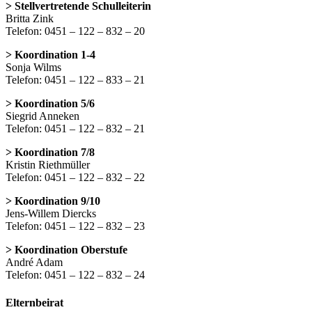
> Stellvertretende Schulleiterin
Britta Zink
Telefon: 0451 – 122 – 832 – 20
> Koordination 1-4
Sonja Wilms
Telefon: 0451 – 122 – 833 – 21
> Koordination 5/6
Siegrid Anneken
Telefon: 0451 – 122 – 832 – 21
> Koordination 7/8
Kristin Riethmüller
Telefon: 0451 – 122 – 832 – 22
> Koordination 9/10
Jens-Willem Diercks
Telefon: 0451 – 122 – 832 – 23
> Koordination Oberstufe
André Adam
Telefon: 0451 – 122 – 832 – 24
Elternbeirat