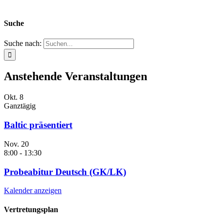
Suche
Suche nach:
Anstehende Veranstaltungen
Okt.
8
Ganztägig
Baltic präsentiert
Nov.
20
8:00
-
13:30
Probeabitur Deutsch (GK/LK)
Kalender anzeigen
Vertretungsplan