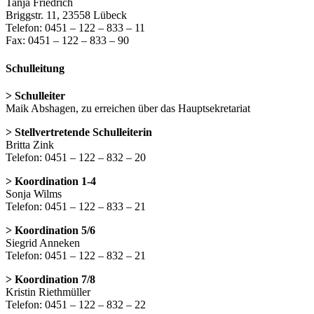
Tanja Friedrich
Briggstr. 11, 23558 Lübeck
Telefon: 0451 – 122 – 833 – 11
Fax: 0451 – 122 – 833 – 90
Schulleitung
> Schulleiter
Maik Abshagen, zu erreichen über das Hauptsekretariat
> Stellvertretende Schulleiterin
Britta Zink
Telefon: 0451 – 122 – 832 – 20
> Koordination 1-4
Sonja Wilms
Telefon: 0451 – 122 – 833 – 21
> Koordination 5/6
Siegrid Anneken
Telefon: 0451 – 122 – 832 – 21
> Koordination 7/8
Kristin Riethmüller
Telefon: 0451 – 122 – 832 – 22