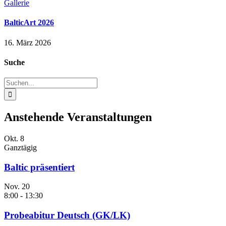
Gallerie
BalticArt 2026
16. März 2026
Suche
Suche
nach:
Anstehende Veranstaltungen
Okt.
8
Ganztägig
Baltic präsentiert
Nov.
20
8:00
-
13:30
Probeabitur Deutsch (GK/LK)