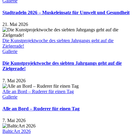
Gallerie
Stadtradeln 2026 – Muskeleinsatz für Umwelt und Gesundheit
21. Mai 2026
Die Kunstprojektwoche des siebten Jahrgangs geht auf die
Zielgerade!
Gallerie
Die Kunstprojektwoche des siebten Jahrgangs geht auf die
Zielgerade!
7. Mai 2026
Alle an Bord – Ruderer für einen Tag
Gallerie
Alle an Bord – Ruderer für einen Tag
7. Mai 2026
BalticArt 2026