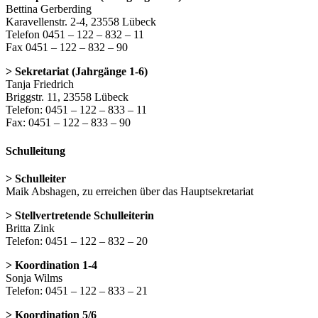
Bettina Gerberding
Karavellenstr. 2-4, 23558 Lübeck
Telefon 0451 – 122 – 832 – 11
Fax 0451 – 122 – 832 – 90
> Sekretariat (Jahrgänge 1-6)
Tanja Friedrich
Briggstr. 11, 23558 Lübeck
Telefon: 0451 – 122 – 833 – 11
Fax: 0451 – 122 – 833 – 90
Schulleitung
> Schulleiter
Maik Abshagen, zu erreichen über das Hauptsekretariat
> Stellvertretende Schulleiterin
Britta Zink
Telefon: 0451 – 122 – 832 – 20
> Koordination 1-4
Sonja Wilms
Telefon: 0451 – 122 – 833 – 21
> Koordination 5/6