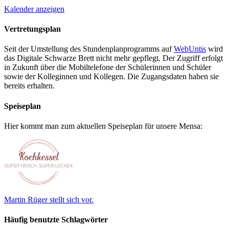
Kalender anzeigen
Vertretungsplan
Seit der Umstellung des Stundenplanprogramms auf
WebUntis
wird
das Digitale Schwarze Brett nicht mehr gepflegt. Der Zugriff erfolgt
in Zukunft über die Mobiltelefone der Schülerinnen und Schüler
sowie der Kolleginnen und Kollegen. Die Zugangsdaten haben sie
bereits erhalten.
Speiseplan
Hier kommt man zum aktuellen Speiseplan für unsere Mensa:
Martin Rüger stellt sich vor.
Häufig benutzte Schlagwörter