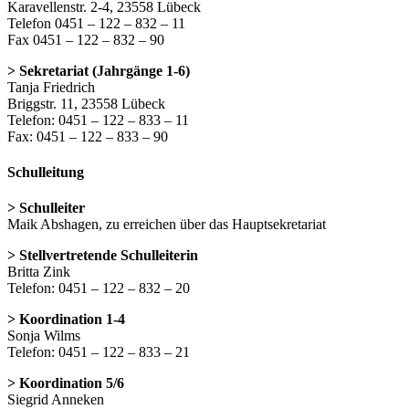
Karavellenstr. 2-4, 23558 Lübeck
Telefon 0451 – 122 – 832 – 11
Fax 0451 – 122 – 832 – 90
> Sekretariat (Jahrgänge 1-6)
Tanja Friedrich
Briggstr. 11, 23558 Lübeck
Telefon: 0451 – 122 – 833 – 11
Fax: 0451 – 122 – 833 – 90
Schulleitung
> Schulleiter
Maik Abshagen, zu erreichen über das Hauptsekretariat
> Stellvertretende Schulleiterin
Britta Zink
Telefon: 0451 – 122 – 832 – 20
> Koordination 1-4
Sonja Wilms
Telefon: 0451 – 122 – 833 – 21
> Koordination 5/6
Siegrid Anneken