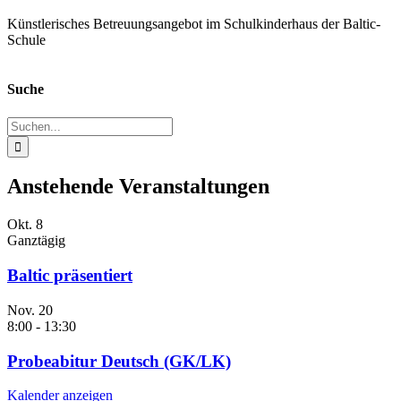
Künstlerisches Betreuungsangebot im Schulkinderhaus der Baltic-
Schule
Suche
Suche
nach:
Anstehende Veranstaltungen
Okt.
8
Ganztägig
Baltic präsentiert
Nov.
20
8:00
-
13:30
Probeabitur Deutsch (GK/LK)
Kalender anzeigen