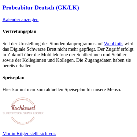
Probeabitur Deutsch (GK/LK)
Kalender anzeigen
Vertretungsplan
Seit der Umstellung des Stundenplanprogramms auf
WebUntis
wird
das Digitale Schwarze Brett nicht mehr gepflegt. Der Zugriff erfolgt
in Zukunft über die Mobiltelefone der Schülerinnen und Schüler
sowie der Kolleginnen und Kollegen. Die Zugangsdaten haben sie
bereits erhalten.
Speiseplan
Hier kommt man zum aktuellen Speiseplan für unsere Mensa:
Martin Rüger stellt sich vor.