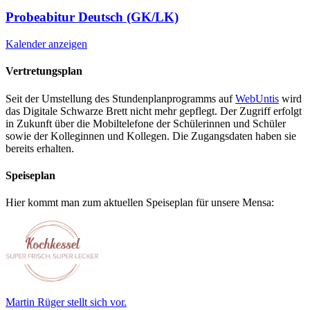
Probeabitur Deutsch (GK/LK)
Kalender anzeigen
Vertretungsplan
Seit der Umstellung des Stundenplanprogramms auf
WebUntis
wird
das Digitale Schwarze Brett nicht mehr gepflegt. Der Zugriff erfolgt
in Zukunft über die Mobiltelefone der Schülerinnen und Schüler
sowie der Kolleginnen und Kollegen. Die Zugangsdaten haben sie
bereits erhalten.
Speiseplan
Hier kommt man zum aktuellen Speiseplan für unsere Mensa:
Martin Rüger stellt sich vor.