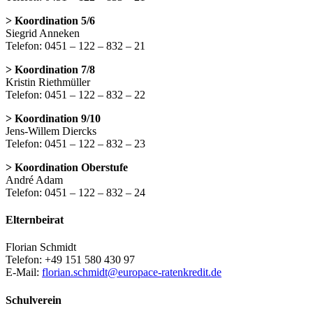
> Koordination 5/6
Siegrid Anneken
Telefon: 0451 – 122 – 832 – 21
> Koordination 7/8
Kristin Riethmüller
Telefon: 0451 – 122 – 832 – 22
> Koordination 9/10
Jens-Willem Diercks
Telefon: 0451 – 122 – 832 – 23
> Koordination Oberstufe
André Adam
Telefon: 0451 – 122 – 832 – 24
Elternbeirat
Florian Schmidt
Telefon: +49 151 580 430 97
E-Mail:
florian.schmidt@europace-ratenkredit.de
Schulverein