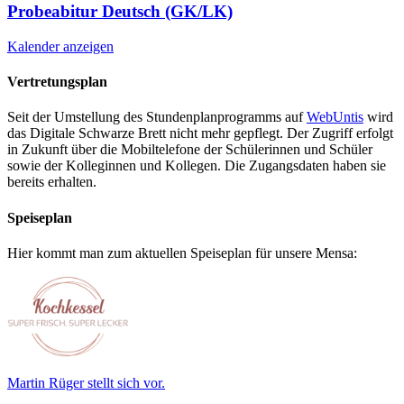
Probeabitur Deutsch (GK/LK)
Kalender anzeigen
Vertretungsplan
Seit der Umstellung des Stundenplanprogramms auf
WebUntis
wird
das Digitale Schwarze Brett nicht mehr gepflegt. Der Zugriff erfolgt
in Zukunft über die Mobiltelefone der Schülerinnen und Schüler
sowie der Kolleginnen und Kollegen. Die Zugangsdaten haben sie
bereits erhalten.
Speiseplan
Hier kommt man zum aktuellen Speiseplan für unsere Mensa:
Martin Rüger stellt sich vor.