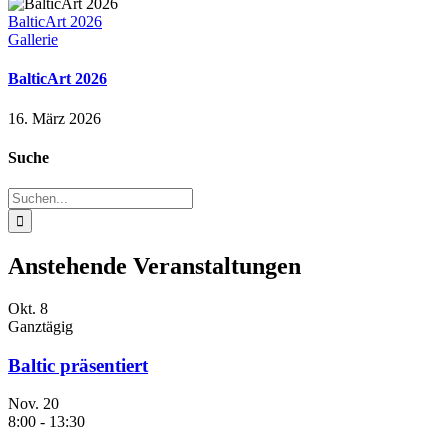
BalticArt 2026
Gallerie
BalticArt 2026
16. März 2026
Suche
Suche
nach:
Anstehende Veranstaltungen
Okt.
8
Ganztägig
Baltic präsentiert
Nov.
20
8:00
-
13:30