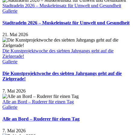
Stadtradeln 2026 – Muskeleinsatz für Umwelt und Gesundheit
Gallerie
Stadtradeln 2026 – Muskeleinsatz für Umwelt und Gesundheit
21. Mai 2026
Die Kunstprojektwoche des siebten Jahrgangs geht auf die
Zielgerade!
Gallerie
Die Kunstprojektwoche des siebten Jahrgangs geht auf die
Zielgerade!
7. Mai 2026
Alle an Bord – Ruderer für einen Tag
Gallerie
Alle an Bord – Ruderer für einen Tag
7. Mai 2026