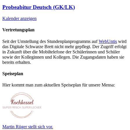
Probeabitur Deutsch (GK/LK)
Kalender anzeigen
Vertretungsplan
Seit der Umstellung des Stundenplanprogramms auf
WebUntis
wird
das Digitale Schwarze Brett nicht mehr gepflegt. Der Zugriff erfolgt
in Zukunft über die Mobiltelefone der Schülerinnen und Schüler
sowie der Kolleginnen und Kollegen. Die Zugangsdaten haben sie
bereits erhalten.
Speiseplan
Hier kommt man zum aktuellen Speiseplan für unsere Mensa:
Martin Rüger stellt sich vor.