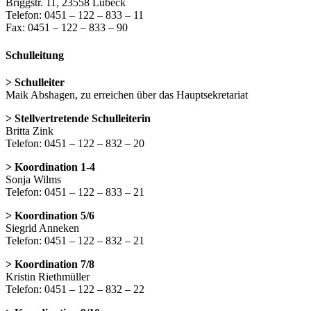
Briggstr. 11, 23558 Lübeck
Telefon: 0451 – 122 – 833 – 11
Fax: 0451 – 122 – 833 – 90
Schulleitung
> Schulleiter
Maik Abshagen, zu erreichen über das Hauptsekretariat
> Stellvertretende Schulleiterin
Britta Zink
Telefon: 0451 – 122 – 832 – 20
> Koordination 1-4
Sonja Wilms
Telefon: 0451 – 122 – 833 – 21
> Koordination 5/6
Siegrid Anneken
Telefon: 0451 – 122 – 832 – 21
> Koordination 7/8
Kristin Riethmüller
Telefon: 0451 – 122 – 832 – 22