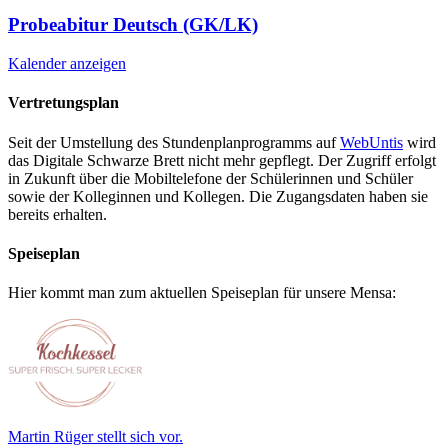
Probeabitur Deutsch (GK/LK)
Kalender anzeigen
Vertretungsplan
Seit der Umstellung des Stundenplanprogramms auf
WebUntis
wird
das Digitale Schwarze Brett nicht mehr gepflegt. Der Zugriff erfolgt
in Zukunft über die Mobiltelefone der Schülerinnen und Schüler
sowie der Kolleginnen und Kollegen. Die Zugangsdaten haben sie
bereits erhalten.
Speiseplan
Hier kommt man zum aktuellen Speiseplan für unsere Mensa:
Martin Rüger stellt sich vor.