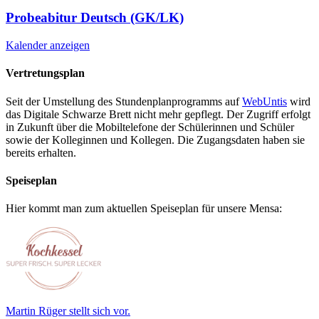
Probeabitur Deutsch (GK/LK)
Kalender anzeigen
Vertretungsplan
Seit der Umstellung des Stundenplanprogramms auf
WebUntis
wird
das Digitale Schwarze Brett nicht mehr gepflegt. Der Zugriff erfolgt
in Zukunft über die Mobiltelefone der Schülerinnen und Schüler
sowie der Kolleginnen und Kollegen. Die Zugangsdaten haben sie
bereits erhalten.
Speiseplan
Hier kommt man zum aktuellen Speiseplan für unsere Mensa:
Martin Rüger stellt sich vor.