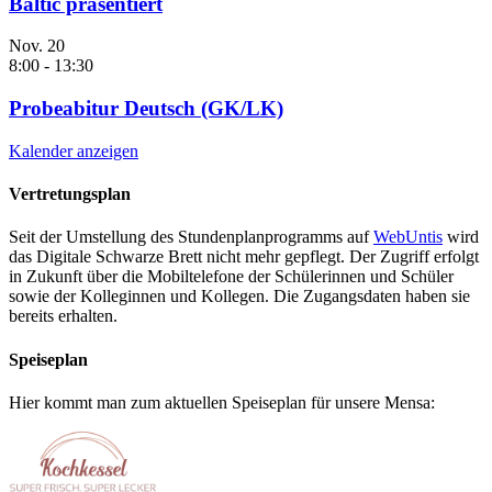
Baltic präsentiert
Nov.
20
8:00
-
13:30
Probeabitur Deutsch (GK/LK)
Kalender anzeigen
Vertretungsplan
Seit der Umstellung des Stundenplanprogramms auf
WebUntis
wird
das Digitale Schwarze Brett nicht mehr gepflegt. Der Zugriff erfolgt
in Zukunft über die Mobiltelefone der Schülerinnen und Schüler
sowie der Kolleginnen und Kollegen. Die Zugangsdaten haben sie
bereits erhalten.
Speiseplan
Hier kommt man zum aktuellen Speiseplan für unsere Mensa: