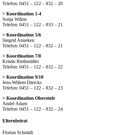
Telefon: 0451 – 122 – 832 – 20
> Koordination 1-4
Sonja Wilms
Telefon: 0451 – 122 – 833 – 21
> Koordination 5/6
Siegrid Anneken
Telefon: 0451 – 122 – 832 – 21
> Koordination 7/8
Kristin Riethmüller
Telefon: 0451 – 122 – 832 – 22
> Koordination 9/10
Jens-Willem Diercks
Telefon: 0451 – 122 – 832 – 23
> Koordination Oberstufe
André Adam
Telefon: 0451 – 122 – 832 – 24
Elternbeirat
Florian Schmidt