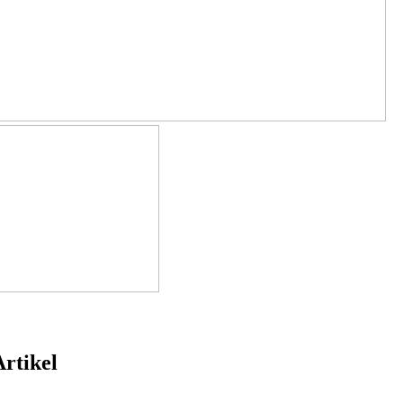
rtikel