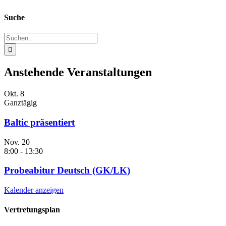
Suche
Suche
nach:
Anstehende Veranstaltungen
Okt.
8
Ganztägig
Baltic präsentiert
Nov.
20
8:00
-
13:30
Probeabitur Deutsch (GK/LK)
Kalender anzeigen
Vertretungsplan