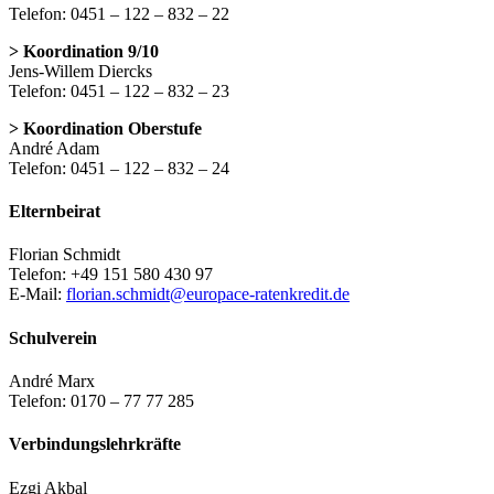
Telefon: 0451 – 122 – 832 – 22
> Koordination 9/10
Jens-Willem Diercks
Telefon: 0451 – 122 – 832 – 23
> Koordination Oberstufe
André Adam
Telefon: 0451 – 122 – 832 – 24
Elternbeirat
Florian Schmidt
Telefon: +49 151 580 430 97
E-Mail:
florian.schmidt@europace-ratenkredit.de
Schulverein
André Marx
Telefon: 0170 – 77 77 285
Verbindungslehrkräfte
Ezgi Akbal