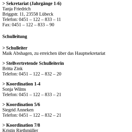
> Sekretariat (Jahrgänge 1-6)
Tanja Friedrich
Briggstr. 11, 23558 Lübeck
Telefon: 0451 – 122 – 833 – 11
Fax: 0451 – 122 – 833 – 90
Schulleitung
> Schulleiter
Maik Abshagen, zu erreichen über das Hauptsekretariat
> Stellvertretende Schulleiterin
Britta Zink
Telefon: 0451 – 122 – 832 – 20
> Koordination 1-4
Sonja Wilms
Telefon: 0451 – 122 – 833 – 21
> Koordination 5/6
Siegrid Anneken
Telefon: 0451 – 122 – 832 – 21
> Koordination 7/8
Kristin Riethmüller