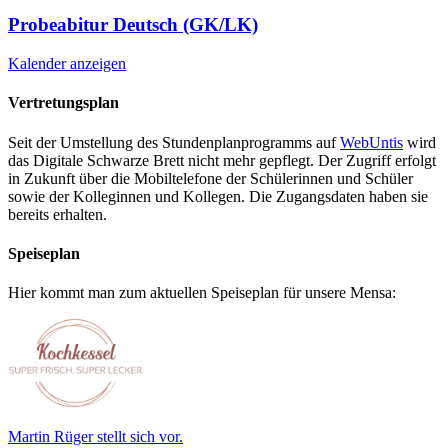
Probeabitur Deutsch (GK/LK)
Kalender anzeigen
Vertretungsplan
Seit der Umstellung des Stundenplanprogramms auf
WebUntis
wird
das Digitale Schwarze Brett nicht mehr gepflegt. Der Zugriff erfolgt
in Zukunft über die Mobiltelefone der Schülerinnen und Schüler
sowie der Kolleginnen und Kollegen. Die Zugangsdaten haben sie
bereits erhalten.
Speiseplan
Hier kommt man zum aktuellen Speiseplan für unsere Mensa:
Martin Rüger stellt sich vor.