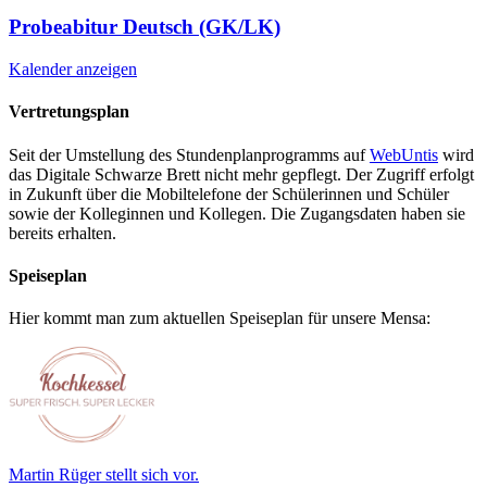
Probeabitur Deutsch (GK/LK)
Kalender anzeigen
Vertretungsplan
Seit der Umstellung des Stundenplanprogramms auf
WebUntis
wird
das Digitale Schwarze Brett nicht mehr gepflegt. Der Zugriff erfolgt
in Zukunft über die Mobiltelefone der Schülerinnen und Schüler
sowie der Kolleginnen und Kollegen. Die Zugangsdaten haben sie
bereits erhalten.
Speiseplan
Hier kommt man zum aktuellen Speiseplan für unsere Mensa:
Martin Rüger stellt sich vor.