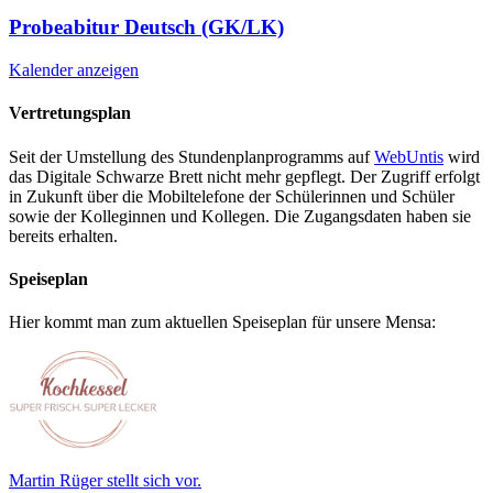
Probeabitur Deutsch (GK/LK)
Kalender anzeigen
Vertretungsplan
Seit der Umstellung des Stundenplanprogramms auf
WebUntis
wird
das Digitale Schwarze Brett nicht mehr gepflegt. Der Zugriff erfolgt
in Zukunft über die Mobiltelefone der Schülerinnen und Schüler
sowie der Kolleginnen und Kollegen. Die Zugangsdaten haben sie
bereits erhalten.
Speiseplan
Hier kommt man zum aktuellen Speiseplan für unsere Mensa:
Martin Rüger stellt sich vor.