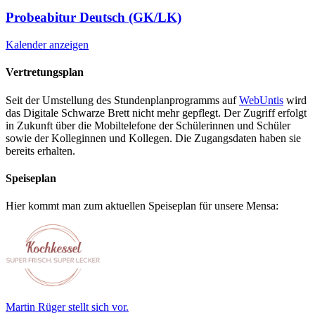
Probeabitur Deutsch (GK/LK)
Kalender anzeigen
Vertretungsplan
Seit der Umstellung des Stundenplanprogramms auf
WebUntis
wird
das Digitale Schwarze Brett nicht mehr gepflegt. Der Zugriff erfolgt
in Zukunft über die Mobiltelefone der Schülerinnen und Schüler
sowie der Kolleginnen und Kollegen. Die Zugangsdaten haben sie
bereits erhalten.
Speiseplan
Hier kommt man zum aktuellen Speiseplan für unsere Mensa:
Martin Rüger stellt sich vor.