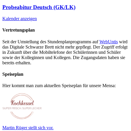
Probeabitur Deutsch (GK/LK)
Kalender anzeigen
Vertretungsplan
Seit der Umstellung des Stundenplanprogramms auf
WebUntis
wird
das Digitale Schwarze Brett nicht mehr gepflegt. Der Zugriff erfolgt
in Zukunft über die Mobiltelefone der Schülerinnen und Schüler
sowie der Kolleginnen und Kollegen. Die Zugangsdaten haben sie
bereits erhalten.
Speiseplan
Hier kommt man zum aktuellen Speiseplan für unsere Mensa:
Martin Rüger stellt sich vor.