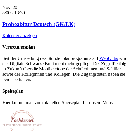
Nov.
20
8:00
-
13:30
Probeabitur Deutsch (GK/LK)
Kalender anzeigen
Vertretungsplan
Seit der Umstellung des Stundenplanprogramms auf
WebUntis
wird
das Digitale Schwarze Brett nicht mehr gepflegt. Der Zugriff erfolgt
in Zukunft über die Mobiltelefone der Schülerinnen und Schüler
sowie der Kolleginnen und Kollegen. Die Zugangsdaten haben sie
bereits erhalten.
Speiseplan
Hier kommt man zum aktuellen Speiseplan für unsere Mensa: