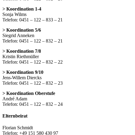
> Koordination 1-4
Sonja Wilms
Telefon: 0451 – 122 – 833 – 21
> Koordination 5/6
Siegrid Anneken
Telefon: 0451 – 122 – 832 – 21
> Koordination 7/8
Kristin Riethmüller
Telefon: 0451 – 122 – 832 – 22
> Koordination 9/10
Jens-Willem Diercks
Telefon: 0451 – 122 – 832 – 23
> Koordination Oberstufe
André Adam
Telefon: 0451 – 122 – 832 – 24
Elternbeirat
Florian Schmidt
Telefon: +49 151 580 430 97