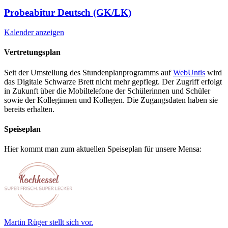
Probeabitur Deutsch (GK/LK)
Kalender anzeigen
Vertretungsplan
Seit der Umstellung des Stundenplanprogramms auf
WebUntis
wird
das Digitale Schwarze Brett nicht mehr gepflegt. Der Zugriff erfolgt
in Zukunft über die Mobiltelefone der Schülerinnen und Schüler
sowie der Kolleginnen und Kollegen. Die Zugangsdaten haben sie
bereits erhalten.
Speiseplan
Hier kommt man zum aktuellen Speiseplan für unsere Mensa:
Martin Rüger stellt sich vor.