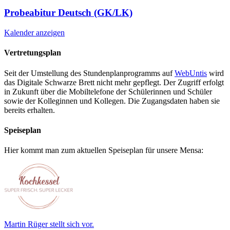
Probeabitur Deutsch (GK/LK)
Kalender anzeigen
Vertretungsplan
Seit der Umstellung des Stundenplanprogramms auf
WebUntis
wird
das Digitale Schwarze Brett nicht mehr gepflegt. Der Zugriff erfolgt
in Zukunft über die Mobiltelefone der Schülerinnen und Schüler
sowie der Kolleginnen und Kollegen. Die Zugangsdaten haben sie
bereits erhalten.
Speiseplan
Hier kommt man zum aktuellen Speiseplan für unsere Mensa:
Martin Rüger stellt sich vor.