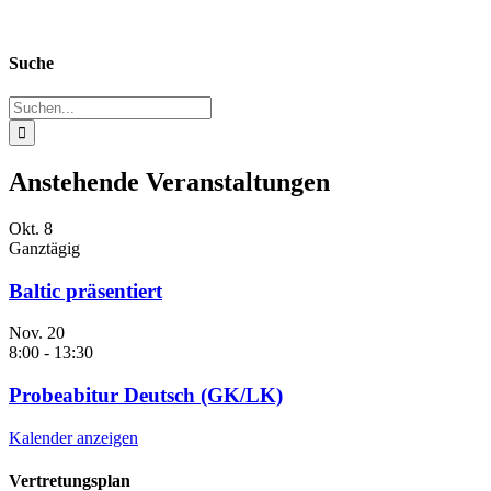
Suche
Suche
nach:
Anstehende Veranstaltungen
Okt.
8
Ganztägig
Baltic präsentiert
Nov.
20
8:00
-
13:30
Probeabitur Deutsch (GK/LK)
Kalender anzeigen
Vertretungsplan