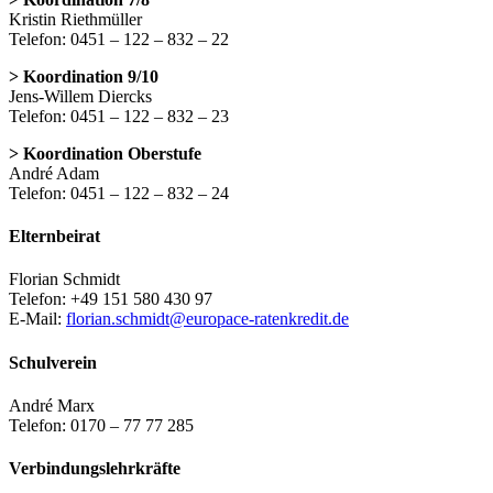
Kristin Riethmüller
Telefon: 0451 – 122 – 832 – 22
> Koordination 9/10
Jens-Willem Diercks
Telefon: 0451 – 122 – 832 – 23
> Koordination Oberstufe
André Adam
Telefon: 0451 – 122 – 832 – 24
Elternbeirat
Florian Schmidt
Telefon: +49 151 580 430 97
E-Mail:
florian.schmidt@europace-ratenkredit.de
Schulverein
André Marx
Telefon: 0170 – 77 77 285
Verbindungslehrkräfte