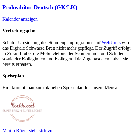
Probeabitur Deutsch (GK/LK)
Kalender anzeigen
Vertretungsplan
Seit der Umstellung des Stundenplanprogramms auf
WebUntis
wird
das Digitale Schwarze Brett nicht mehr gepflegt. Der Zugriff erfolgt
in Zukunft über die Mobiltelefone der Schülerinnen und Schüler
sowie der Kolleginnen und Kollegen. Die Zugangsdaten haben sie
bereits erhalten.
Speiseplan
Hier kommt man zum aktuellen Speiseplan für unsere Mensa:
Martin Rüger stellt sich vor.