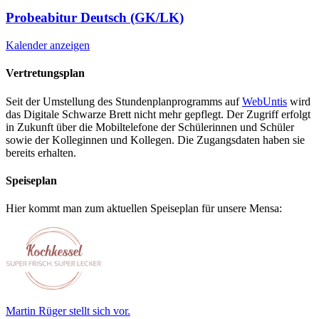
Probeabitur Deutsch (GK/LK)
Kalender anzeigen
Vertretungsplan
Seit der Umstellung des Stundenplanprogramms auf
WebUntis
wird
das Digitale Schwarze Brett nicht mehr gepflegt. Der Zugriff erfolgt
in Zukunft über die Mobiltelefone der Schülerinnen und Schüler
sowie der Kolleginnen und Kollegen. Die Zugangsdaten haben sie
bereits erhalten.
Speiseplan
Hier kommt man zum aktuellen Speiseplan für unsere Mensa:
Martin Rüger stellt sich vor.