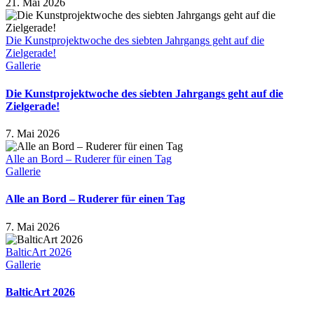
21. Mai 2026
Die Kunstprojektwoche des siebten Jahrgangs geht auf die
Zielgerade!
Gallerie
Die Kunstprojektwoche des siebten Jahrgangs geht auf die
Zielgerade!
7. Mai 2026
Alle an Bord – Ruderer für einen Tag
Gallerie
Alle an Bord – Ruderer für einen Tag
7. Mai 2026
BalticArt 2026
Gallerie
BalticArt 2026