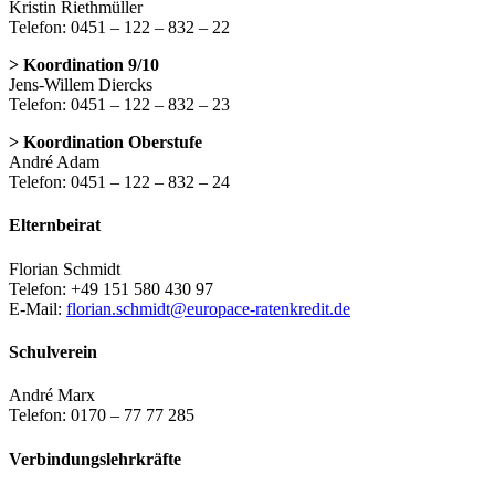
Kristin Riethmüller
Telefon: 0451 – 122 – 832 – 22
> Koordination 9/10
Jens-Willem Diercks
Telefon: 0451 – 122 – 832 – 23
> Koordination Oberstufe
André Adam
Telefon: 0451 – 122 – 832 – 24
Elternbeirat
Florian Schmidt
Telefon: +49 151 580 430 97
E-Mail:
florian.schmidt@europace-ratenkredit.de
Schulverein
André Marx
Telefon: 0170 – 77 77 285
Verbindungslehrkräfte