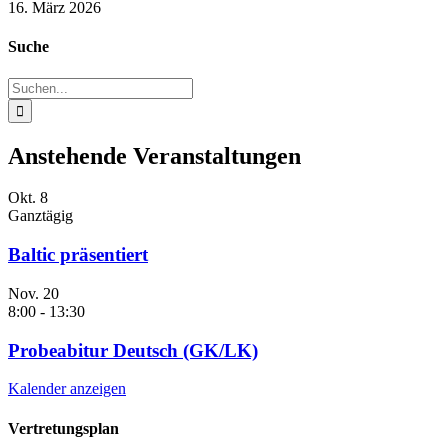
16. März 2026
Suche
Suche
nach:
Anstehende Veranstaltungen
Okt.
8
Ganztägig
Baltic präsentiert
Nov.
20
8:00
-
13:30
Probeabitur Deutsch (GK/LK)
Kalender anzeigen
Vertretungsplan