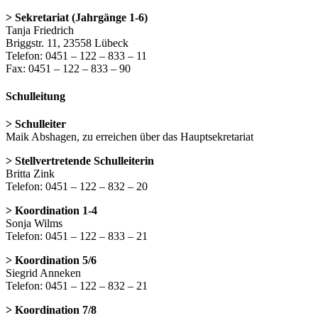
> Sekretariat (Jahrgänge 1-6)
Tanja Friedrich
Briggstr. 11, 23558 Lübeck
Telefon: 0451 – 122 – 833 – 11
Fax: 0451 – 122 – 833 – 90
Schulleitung
> Schulleiter
Maik Abshagen, zu erreichen über das Hauptsekretariat
> Stellvertretende Schulleiterin
Britta Zink
Telefon: 0451 – 122 – 832 – 20
> Koordination 1-4
Sonja Wilms
Telefon: 0451 – 122 – 833 – 21
> Koordination 5/6
Siegrid Anneken
Telefon: 0451 – 122 – 832 – 21
> Koordination 7/8