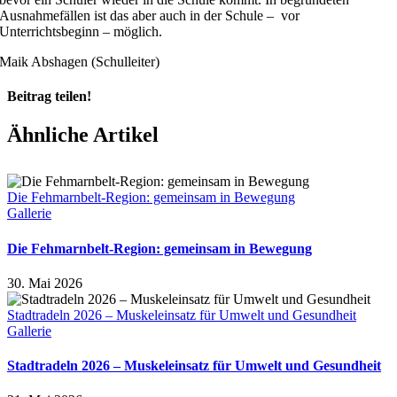
Ausnahmefällen ist das aber auch in der Schule – vor
Unterrichtsbeginn – möglich.
Maik Abshagen (Schulleiter)
Beitrag teilen!
Facebook
X
Pinterest
Ähnliche Artikel
Die Fehmarnbelt-Region: gemeinsam in Bewegung
Gallerie
Die Fehmarnbelt-Region: gemeinsam in Bewegung
30. Mai 2026
Stadtradeln 2026 – Muskeleinsatz für Umwelt und Gesundheit
Gallerie
Stadtradeln 2026 – Muskeleinsatz für Umwelt und Gesundheit