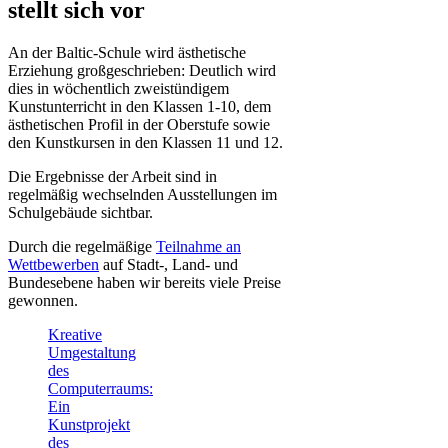
stellt sich vor
An der Baltic-Schule wird ästhetische
Erziehung großgeschrieben: Deutlich wird
dies in wöchentlich zweistündigem
Kunstunterricht in den Klassen 1-10, dem
ästhetischen Profil in der Oberstufe sowie
den Kunstkursen in den Klassen 11 und 12.
Die Ergebnisse der Arbeit sind in
regelmäßig wechselnden Ausstellungen im
Schulgebäude sichtbar.
Durch die regelmäßige
Teilnahme an
Wettbewerben
auf Stadt-, Land- und
Bundesebene haben wir bereits viele Preise
gewonnen.
Kreative
Umgestaltung
des
Computerraums:
Ein
Kunstprojekt
des