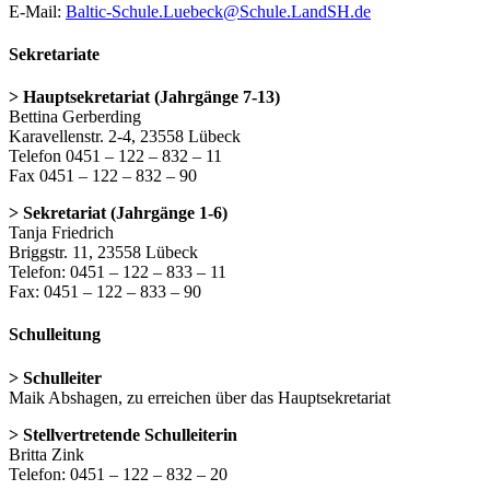
E-Mail:
Baltic-Schule.Luebeck@Schule.LandSH.de
Sekretariate
> Hauptsekretariat (Jahrgänge 7-13)
Bettina Gerberding
Karavellenstr. 2-4, 23558 Lübeck
Telefon 0451 – 122 – 832 – 11
Fax 0451 – 122 – 832 – 90
> Sekretariat (Jahrgänge 1-6)
Tanja Friedrich
Briggstr. 11, 23558 Lübeck
Telefon: 0451 – 122 – 833 – 11
Fax: 0451 – 122 – 833 – 90
Schulleitung
> Schulleiter
Maik Abshagen, zu erreichen über das Hauptsekretariat
> Stellvertretende Schulleiterin
Britta Zink
Telefon: 0451 – 122 – 832 – 20