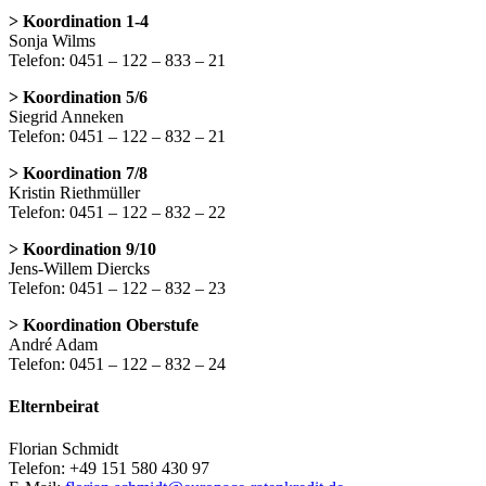
> Koordination 1-4
Sonja Wilms
Telefon: 0451 – 122 – 833 – 21
> Koordination 5/6
Siegrid Anneken
Telefon: 0451 – 122 – 832 – 21
> Koordination 7/8
Kristin Riethmüller
Telefon: 0451 – 122 – 832 – 22
> Koordination 9/10
Jens-Willem Diercks
Telefon: 0451 – 122 – 832 – 23
> Koordination Oberstufe
André Adam
Telefon: 0451 – 122 – 832 – 24
Elternbeirat
Florian Schmidt
Telefon: +49 151 580 430 97