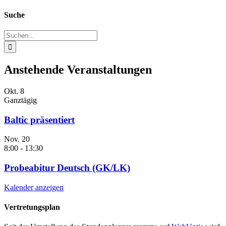
Suche
Suche
nach:
Anstehende Veranstaltungen
Okt.
8
Ganztägig
Baltic präsentiert
Nov.
20
8:00
-
13:30
Probeabitur Deutsch (GK/LK)
Kalender anzeigen
Vertretungsplan