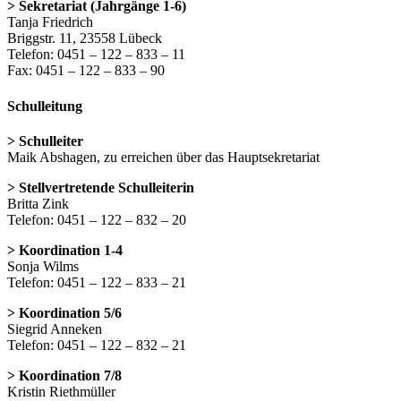
> Sekretariat (Jahrgänge 1-6)
Tanja Friedrich
Briggstr. 11, 23558 Lübeck
Telefon: 0451 – 122 – 833 – 11
Fax: 0451 – 122 – 833 – 90
Schulleitung
> Schulleiter
Maik Abshagen, zu erreichen über das Hauptsekretariat
> Stellvertretende Schulleiterin
Britta Zink
Telefon: 0451 – 122 – 832 – 20
> Koordination 1-4
Sonja Wilms
Telefon: 0451 – 122 – 833 – 21
> Koordination 5/6
Siegrid Anneken
Telefon: 0451 – 122 – 832 – 21
> Koordination 7/8
Kristin Riethmüller