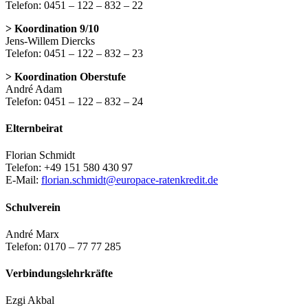
Telefon: 0451 – 122 – 832 – 22
> Koordination 9/10
Jens-Willem Diercks
Telefon: 0451 – 122 – 832 – 23
> Koordination Oberstufe
André Adam
Telefon: 0451 – 122 – 832 – 24
Elternbeirat
Florian Schmidt
Telefon: +49 151 580 430 97
E-Mail:
florian.schmidt@europace-ratenkredit.de
Schulverein
André Marx
Telefon: 0170 – 77 77 285
Verbindungslehrkräfte
Ezgi Akbal