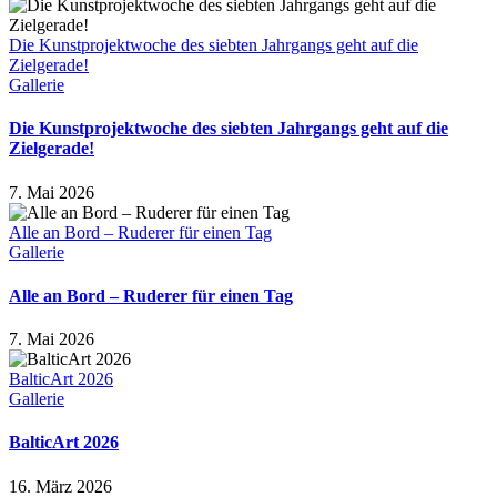
Die Kunstprojektwoche des siebten Jahrgangs geht auf die
Zielgerade!
Gallerie
Die Kunstprojektwoche des siebten Jahrgangs geht auf die
Zielgerade!
7. Mai 2026
Alle an Bord – Ruderer für einen Tag
Gallerie
Alle an Bord – Ruderer für einen Tag
7. Mai 2026
BalticArt 2026
Gallerie
BalticArt 2026
16. März 2026