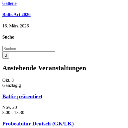
Gallerie
BalticArt 2026
16. März 2026
Suche
Suche
nach:
Anstehende Veranstaltungen
Okt.
8
Ganztägig
Baltic präsentiert
Nov.
20
8:00
-
13:30
Probeabitur Deutsch (GK/LK)