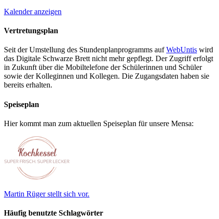
Kalender anzeigen
Vertretungsplan
Seit der Umstellung des Stundenplanprogramms auf
WebUntis
wird
das Digitale Schwarze Brett nicht mehr gepflegt. Der Zugriff erfolgt
in Zukunft über die Mobiltelefone der Schülerinnen und Schüler
sowie der Kolleginnen und Kollegen. Die Zugangsdaten haben sie
bereits erhalten.
Speiseplan
Hier kommt man zum aktuellen Speiseplan für unsere Mensa:
Martin Rüger stellt sich vor.
Häufig benutzte Schlagwörter