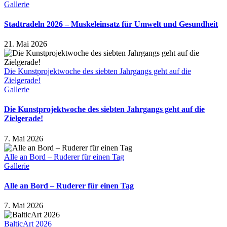
Gallerie
Stadtradeln 2026 – Muskeleinsatz für Umwelt und Gesundheit
21. Mai 2026
Die Kunstprojektwoche des siebten Jahrgangs geht auf die
Zielgerade!
Gallerie
Die Kunstprojektwoche des siebten Jahrgangs geht auf die
Zielgerade!
7. Mai 2026
Alle an Bord – Ruderer für einen Tag
Gallerie
Alle an Bord – Ruderer für einen Tag
7. Mai 2026
BalticArt 2026