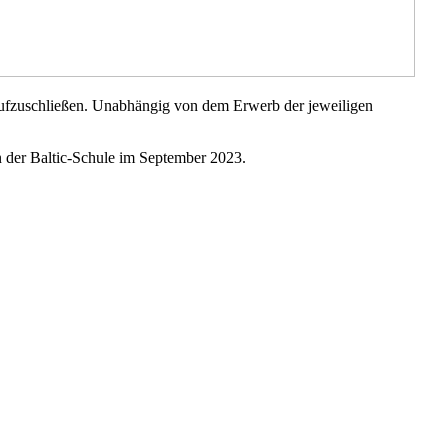
n aufzuschließen. Unabhängig von dem Erwerb der jeweiligen
n der Baltic-Schule im September 2023.