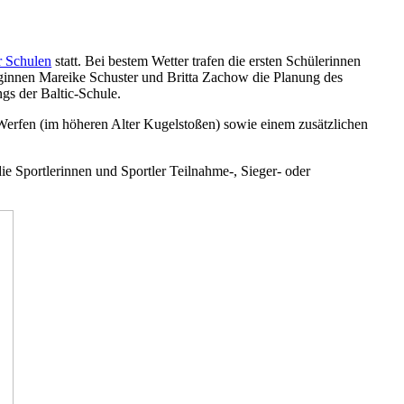
r Schulen
statt. Bei bestem Wetter trafen die ersten Schülerinnen
eginnen Mareike Schuster und Britta Zachow die Planung des
gs der Baltic-Schule.
 Werfen (im höheren Alter Kugelstoßen) sowie einem zusätzlichen
ie Sportlerinnen und Sportler Teilnahme-, Sieger- oder