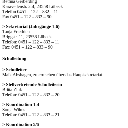
Bettina Gerberding
Karavellenstr. 2-4, 23558 Lübeck
Telefon 0451 – 122 – 832 – 11
Fax 0451 – 122 – 832 – 90
> Sekretariat (Jahrgänge 1-6)
Tanja Friedrich
Briggstr. 11, 23558 Lübeck
Telefon: 0451 – 122 – 833 – 11
Fax: 0451 – 122 – 833 – 90
Schulleitung
> Schulleiter
Maik Abshagen, zu erreichen über das Hauptsekretariat
> Stellvertretende Schulleiterin
Britta Zink
Telefon: 0451 – 122 – 832 – 20
> Koordination 1-4
Sonja Wilms
Telefon: 0451 – 122 – 833 – 21
> Koordination 5/6