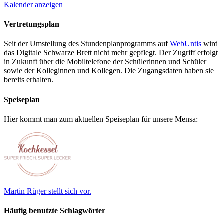
Kalender anzeigen
Vertretungsplan
Seit der Umstellung des Stundenplanprogramms auf
WebUntis
wird
das Digitale Schwarze Brett nicht mehr gepflegt. Der Zugriff erfolgt
in Zukunft über die Mobiltelefone der Schülerinnen und Schüler
sowie der Kolleginnen und Kollegen. Die Zugangsdaten haben sie
bereits erhalten.
Speiseplan
Hier kommt man zum aktuellen Speiseplan für unsere Mensa:
Martin Rüger stellt sich vor.
Häufig benutzte Schlagwörter